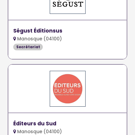
Ségust Éditionsus
Manosque (04100)
Secrétariat
Éditeurs du Sud
Manosque (04100)