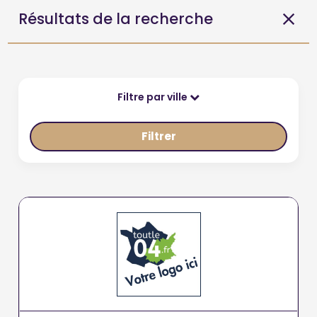
Résultats de la recherche
Filtre par ville
Filtrer