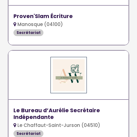
Proven'Slam Écriture
Manosque (04100)
Secrétariat
Le Bureau d’Aurélie Secrétaire
Indépendante
Le Chaffaut-Saint-Jurson (04510)
Secrétariat