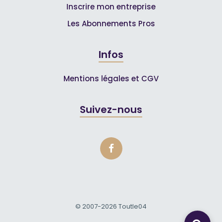
Inscrire mon entreprise
Les Abonnements Pros
Infos
Mentions légales et CGV
Suivez-nous
© 2007-2026
Toutle04