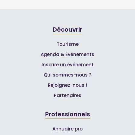
Découvrir
Tourisme
Agenda & Événements
Inscrire un événement
Qui sommes-nous ?
Rejoignez-nous !
Partenaires
Professionnels
Annuaire pro