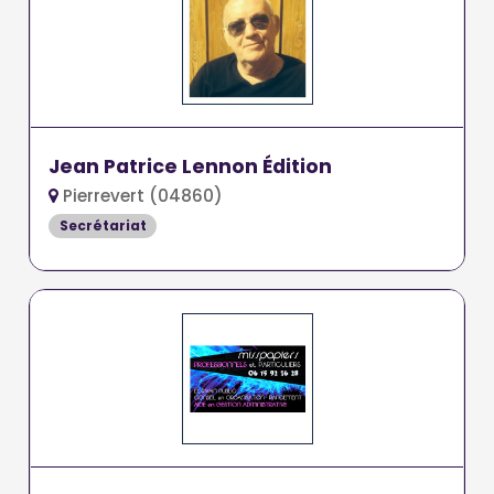
Jean Patrice Lennon Édition
Pierrevert (04860)
Secrétariat