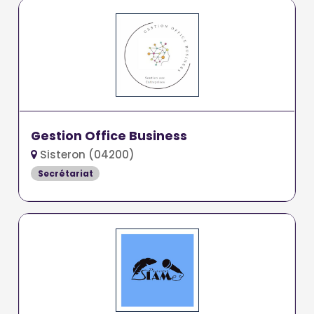
Gestion Office Business
Sisteron (04200)
Secrétariat