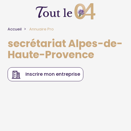
Accueil
Annuaire Pro
secrétariat Alpes-de-
Haute-Provence
Inscrire mon entreprise