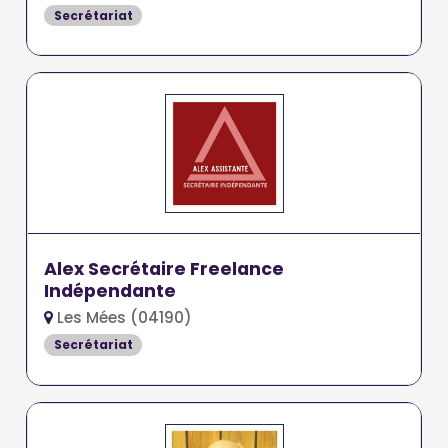
Secrétariat
Alex Secrétaire Freelance
Indépendante
Les Mées (04190)
Secrétariat