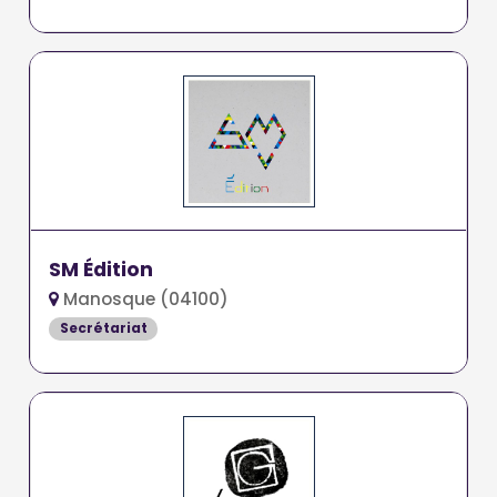
SM Édition
Manosque (04100)
Secrétariat