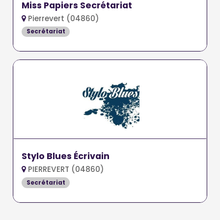
Miss Papiers Secrétariat
Pierrevert (04860)
Secrétariat
Stylo Blues Écrivain
PIERREVERT (04860)
Secrétariat