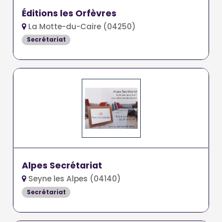
Éditions les Orfèvres
La Motte-du-Caire (04250)
Secrétariat
Alpes Secrétariat
Seyne les Alpes (04140)
Secrétariat