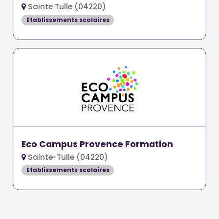
Sainte Tulle (04220)
Etablissements scolaires
Eco Campus Provence Formation
Sainte-Tulle (04220)
Etablissements scolaires