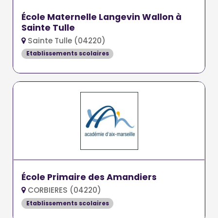
École Maternelle Langevin Wallon à
Sainte Tulle
Sainte Tulle (04220)
Etablissements scolaires
École Primaire des Amandiers
CORBIERES (04220)
Etablissements scolaires