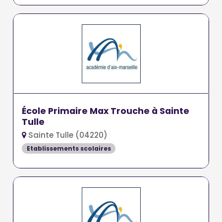
École Primaire Max Trouche à Sainte
Tulle
Sainte Tulle (04220)
Etablissements scolaires