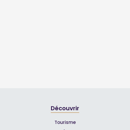
Découvrir
Tourisme