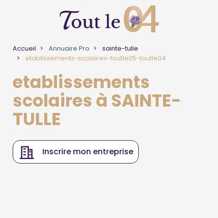
Accueil
Annuaire Pro
sainte-tulle
etablissements-scolaires-toutle05-toutle04
etablissements
scolaires à SAINTE-
TULLE
Inscrire mon entreprise