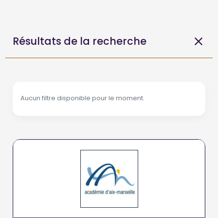
Résultats de la recherche
Aucun filtre disponible pour le moment.