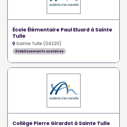
École Élémentaire Paul Eluard à Sainte
Tulle
Sainte Tulle (04220)
Etablissements scolaires
Collège Pierre Girardot à Sainte Tulle