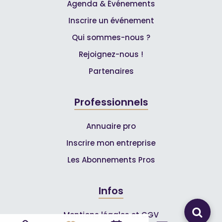
Agenda & Événements
Inscrire un événement
Qui sommes-nous ?
Rejoignez-nous !
Partenaires
Professionnels
Annuaire pro
Inscrire mon entreprise
Les Abonnements Pros
Infos
Mentions légales et CGV