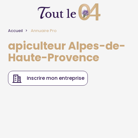
Accueil
Annuaire Pro
apiculteur Alpes-de-
Haute-Provence
Inscrire mon entreprise