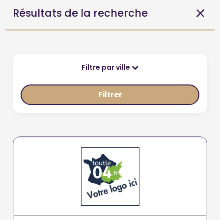
Résultats de la recherche
Filtre par ville
Filtrer