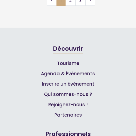
<
1
2
3
>
Découvrir
Tourisme
Agenda & Événements
Inscrire un événement
Qui sommes-nous ?
Rejoignez-nous !
Partenaires
Professionnels