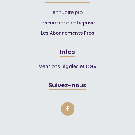
Annuaire pro
Inscrire mon entreprise
Les Abonnements Pros
Infos
Mentions légales et CGV
Suivez-nous