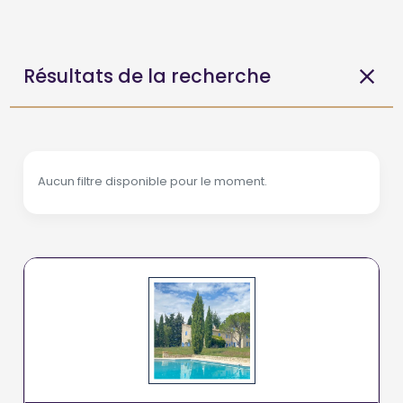
Résultats de la recherche
Aucun filtre disponible pour le moment.