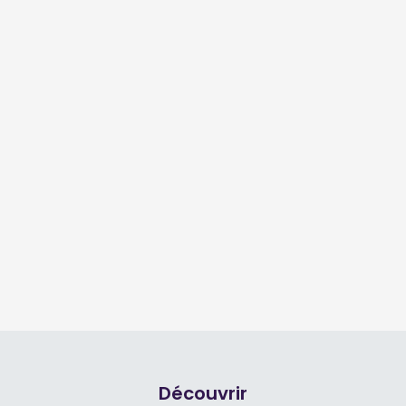
Découvrir