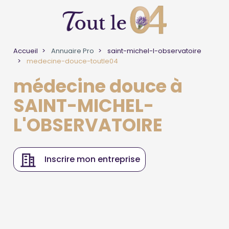
Accueil
Annuaire Pro
saint-michel-l-observatoire
medecine-douce-toutle04
médecine douce à
SAINT-MICHEL-
L'OBSERVATOIRE
Inscrire mon entreprise