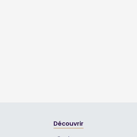
Découvrir