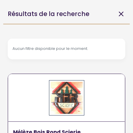
Résultats de la recherche
Aucun filtre disponible pour le moment.
Mélèze Bois Rond Scierie