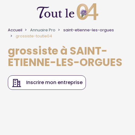
Accueil
Annuaire Pro
saint-etienne-les-orgues
grossiste-toutle04
grossiste à SAINT-
ETIENNE-LES-ORGUES
Inscrire mon entreprise