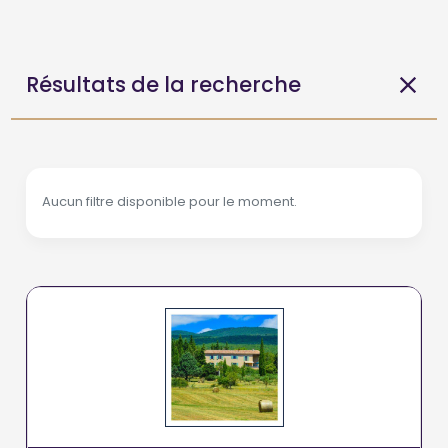
Résultats de la recherche
Aucun filtre disponible pour le moment.