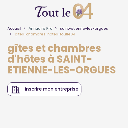
Accueil
Annuaire Pro
saint-etienne-les-orgues
gites-chambres-hotes-toutle04
gîtes et chambres
d'hôtes à SAINT-
ETIENNE-LES-ORGUES
Inscrire mon entreprise