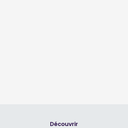
Découvrir