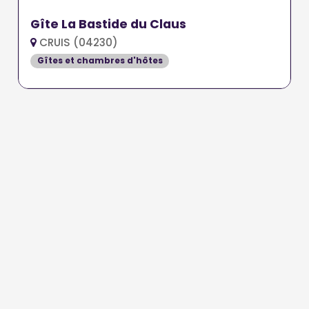
Gîte La Bastide du Claus
CRUIS (04230)
Gîtes et chambres d'hôtes