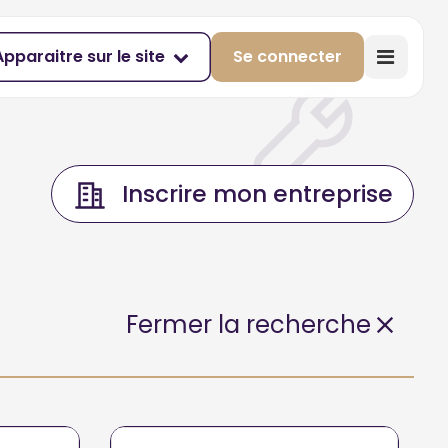
Apparaitre sur le site
Se connecter
Inscrire mon entreprise
Fermer la recherche