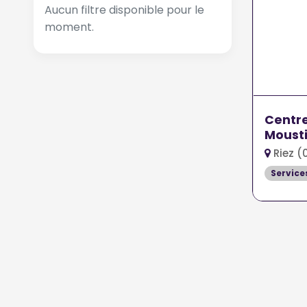
Aucun filtre disponible pour le
moment.
Centre
Mousti
Riez (
Service