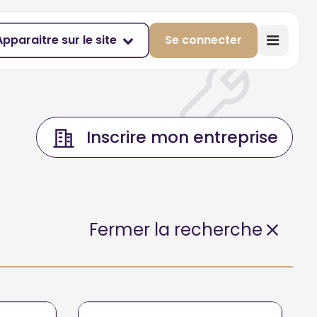
Apparaitre sur le site
Se connecter
Inscrire mon entreprise
Fermer la recherche