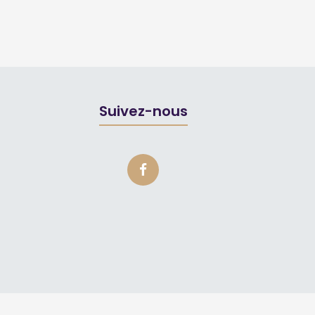
Suivez-nous