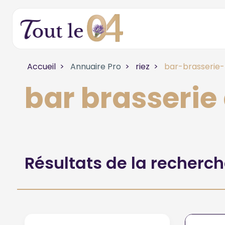
Accueil
Annuaire Pro
riez
bar-brasserie-
bar brasserie 
Résultats de la recherc