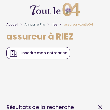
Accueil
Annuaire Pro
riez
assureur-toutle04
assureur à RIEZ
Inscrire mon entreprise
Résultats de la recherche