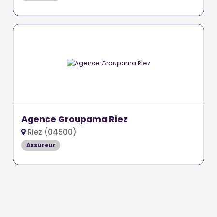
Agence Groupama Riez
Riez (04500)
Assureur