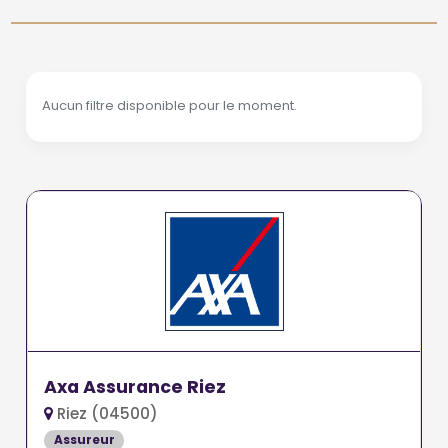
Aucun filtre disponible pour le moment.
Axa Assurance Riez
Riez (04500)
Assureur