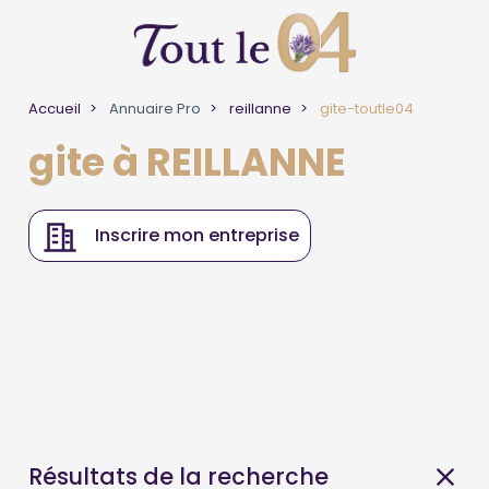
Accueil
Annuaire Pro
reillanne
gite-toutle04
gite à REILLANNE
Inscrire mon entreprise
Résultats de la recherche