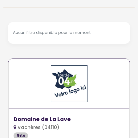
Aucun filtre disponible pour le moment.
Domaine de La Lave
Vachères (04110)
Gite