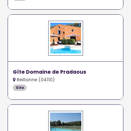
Gîte Domaine de Pradaous
Reillanne (04110)
Gite