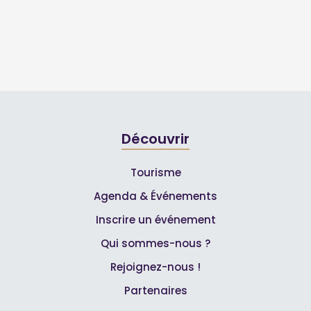
Découvrir
Tourisme
Agenda & Événements
Inscrire un événement
Qui sommes-nous ?
Rejoignez-nous !
Partenaires