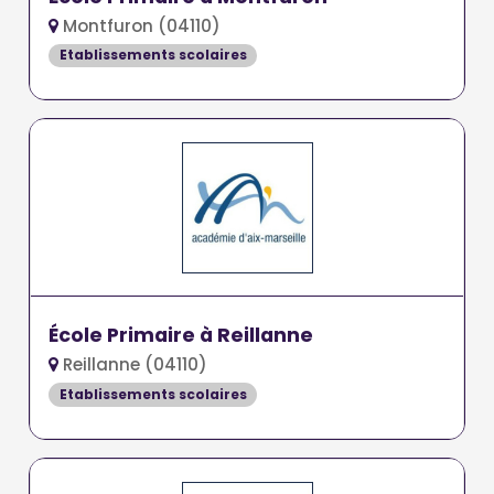
Montfuron (04110)
Etablissements scolaires
École Primaire à Reillanne
Reillanne (04110)
Etablissements scolaires