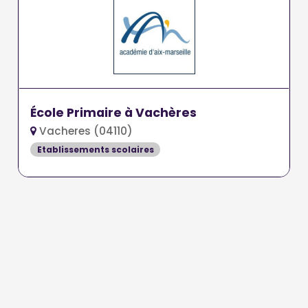
École Primaire à Vachères
Vacheres (04110)
Etablissements scolaires