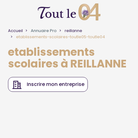
Accueil
Annuaire Pro
reillanne
etablissements-scolaires-toutle05-toutle04
etablissements
scolaires à REILLANNE
Inscrire mon entreprise