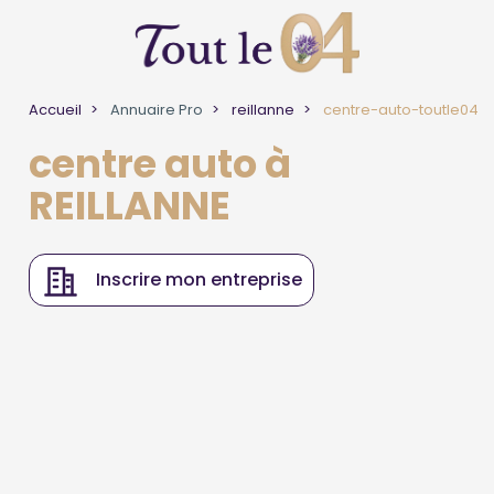
Accueil
Annuaire Pro
reillanne
centre-auto-toutle04
centre auto à
REILLANNE
Inscrire mon entreprise