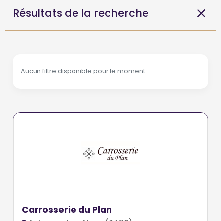
Résultats de la recherche
Aucun filtre disponible pour le moment.
Carrosserie du Plan