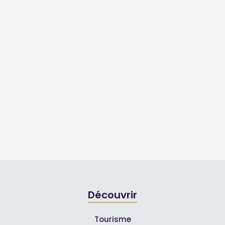
Découvrir
Tourisme