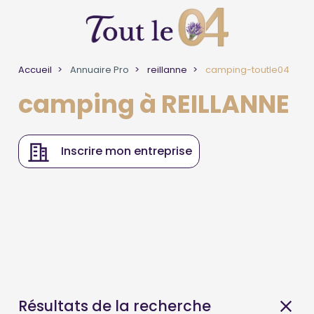
Accueil
Annuaire Pro
reillanne
camping-toutle04
camping à REILLANNE
Inscrire mon entreprise
Résultats de la recherche