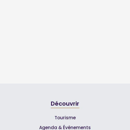
Découvrir
Tourisme
Agenda & Événements