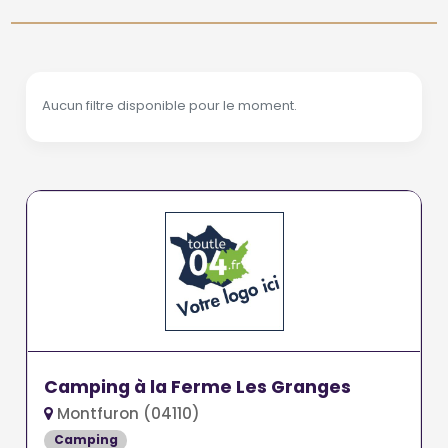
Aucun filtre disponible pour le moment.
Camping à la Ferme Les Granges
Montfuron (04110)
Camping