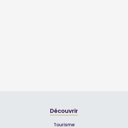
Découvrir
Tourisme