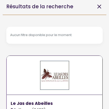
Résultats de la recherche
Aucun filtre disponible pour le moment.
Le Jas des Abeilles