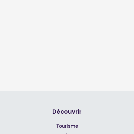
Découvrir
Tourisme