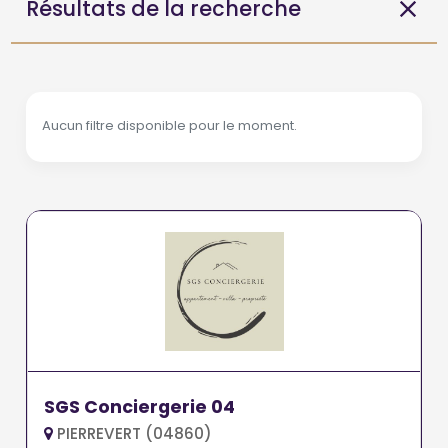
Résultats de la recherche
Aucun filtre disponible pour le moment.
SGS Conciergerie 04
PIERREVERT (04860)