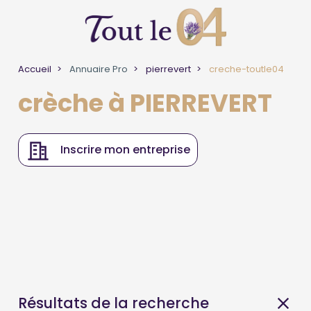
Accueil
Annuaire Pro
pierrevert
creche-toutle04
crèche à PIERREVERT
Inscrire mon entreprise
Résultats de la recherche