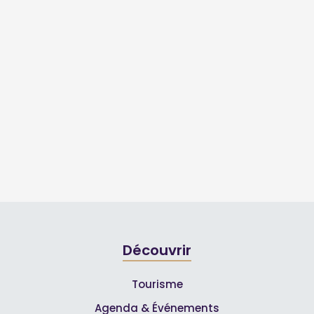
Découvrir
Tourisme
Agenda & Événements