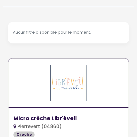
Aucun filtre disponible pour le moment.
Micro crèche Libr'éveil
Pierrevert (04860)
Crèche