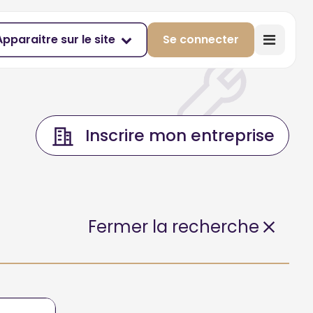
Apparaitre sur le site
Se connecter
Inscrire mon entreprise
Fermer la recherche