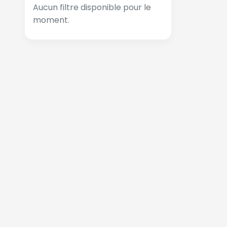
Aucun filtre disponible pour le
moment.