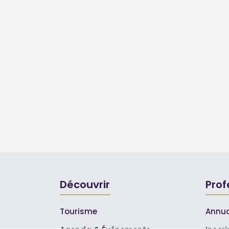
Découvrir
Prof
Tourisme
Annua