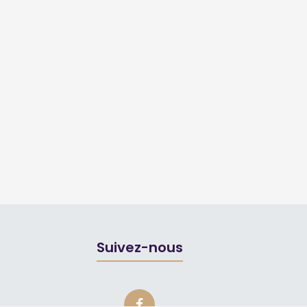
Suivez-nous