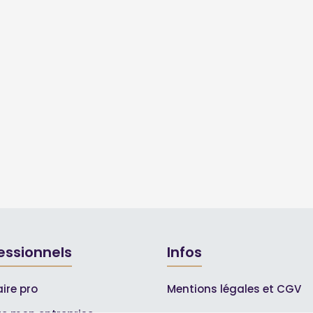
essionnels
Infos
ire pro
Mentions légales et CGV