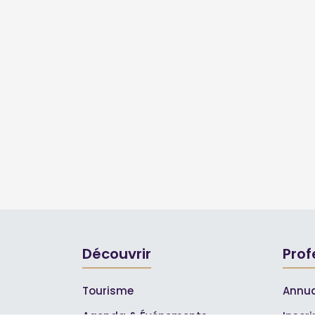
Découvrir
Prof
Tourisme
Annua