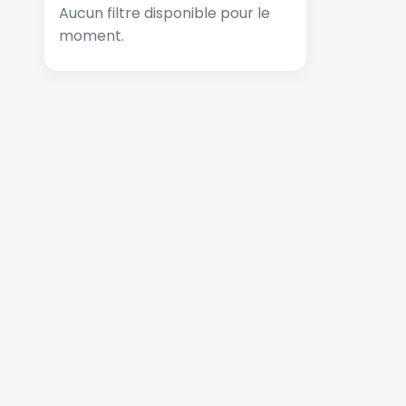
Aucun filtre disponible pour le
moment.