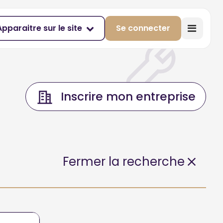
Apparaitre sur le site
Se connecter
Inscrire mon entreprise
Fermer la recherche