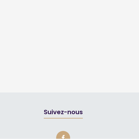
Suivez-nous