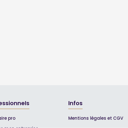
essionnels
Infos
ire pro
Mentions légales et CGV