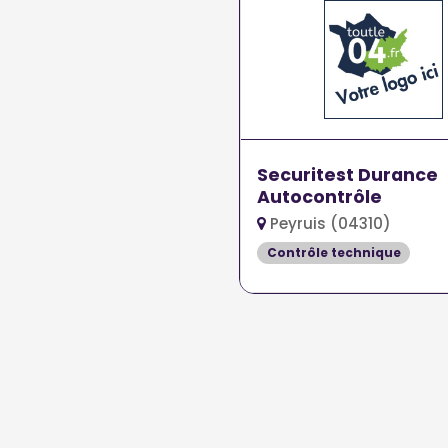
Securitest Durance
Autocontrôle
Peyruis (04310)
Contrôle technique