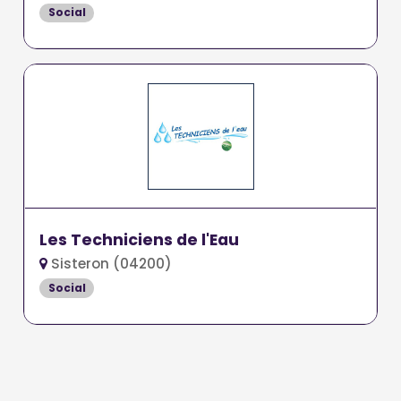
Social
Les Techniciens de l'Eau
Sisteron (04200)
Social