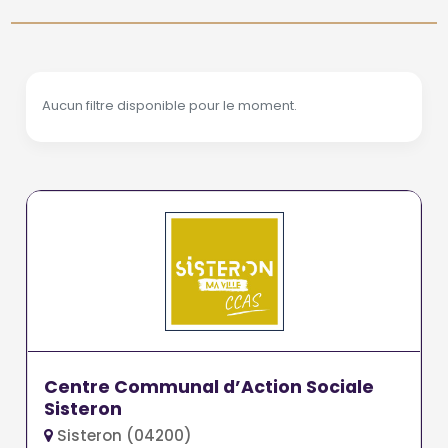
Aucun filtre disponible pour le moment.
Centre Communal d’Action Sociale
Sisteron
Sisteron (04200)