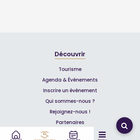
Découvrir
Tourisme
Agenda & Événements
Inscrire un événement
Qui sommes-nous ?
Rejoignez-nous !
Partenaires