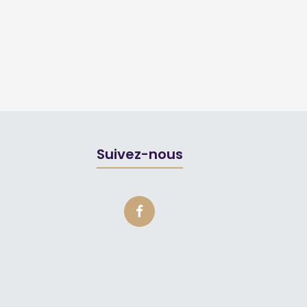
Suivez-nous