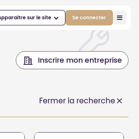
Apparaitre sur le site
Se connecter
Inscrire mon entreprise
Fermer la recherche