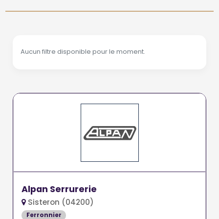
Aucun filtre disponible pour le moment.
Alpan Serrurerie
Sisteron (04200)
Ferronnier