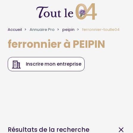
Accueil
Annuaire Pro
peipin
ferronnier-toutle04
ferronnier à PEIPIN
Inscrire mon entreprise
Résultats de la recherche