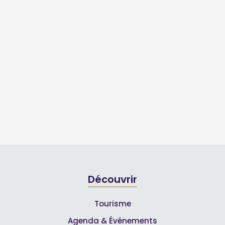
Découvrir
Tourisme
Agenda & Événements