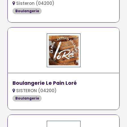
Sisteron (04200)
Boulangerie
Boulangerie Le Pain Loré
SISTERON (04200)
Boulangerie