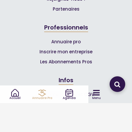
Partenaires
Professionnels
Annuaire pro
Inscrire mon entreprise
Les Abonnements Pros
Infos
Mentions légales et CGV
Accueil
Annuaire Pro
Agenda
Menu
Suivez-nous