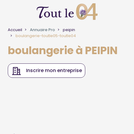
Accueil
Annuaire Pro
peipin
boulangerie-toutle05-toutle04
boulangerie à PEIPIN
Inscrire mon entreprise