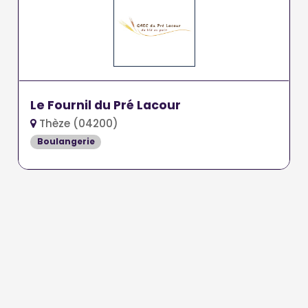
Le Fournil du Pré Lacour
Thèze (04200)
Boulangerie