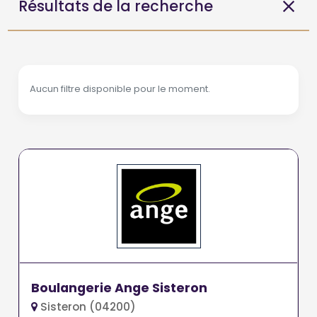
Résultats de la recherche
Aucun filtre disponible pour le moment.
Boulangerie Ange Sisteron
Sisteron (04200)