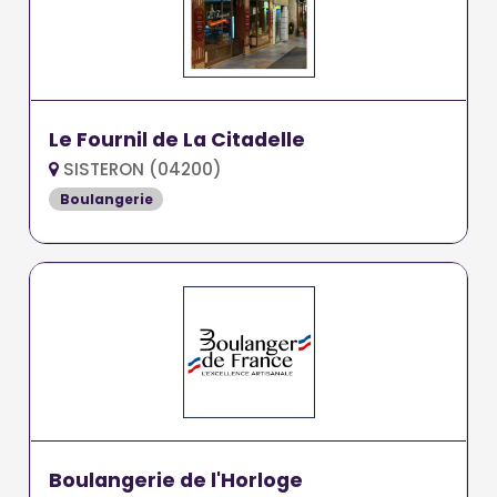
Le Fournil de La Citadelle
SISTERON (04200)
Boulangerie
Boulangerie de l'Horloge