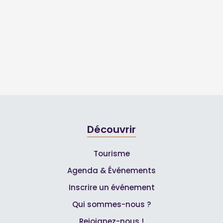
Découvrir
Tourisme
Agenda & Événements
Inscrire un événement
Qui sommes-nous ?
Rejoignez-nous !