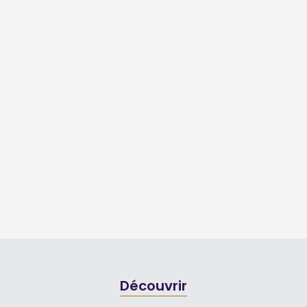
Découvrir