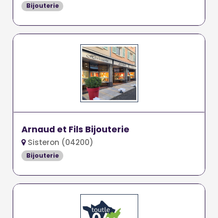
Bijouterie
Arnaud et Fils Bijouterie
Sisteron (04200)
Bijouterie