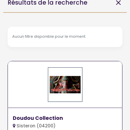
Résultats de la recherche
Aucun filtre disponible pour le moment.
Doudou Collection
Sisteron (04200)