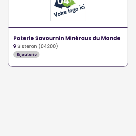
Poterie Savournin Minéraux du Monde
Sisteron (04200)
Bijouterie