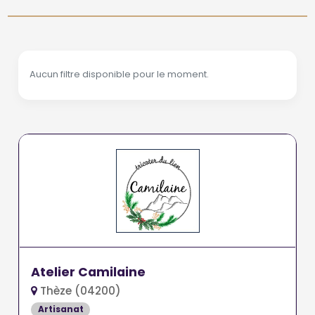
Aucun filtre disponible pour le moment.
Atelier Camilaine
Thèze (04200)
Artisanat