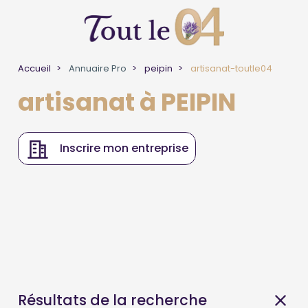
Accueil
Annuaire Pro
peipin
artisanat-toutle04
artisanat à PEIPIN
Inscrire mon entreprise
Résultats de la recherche