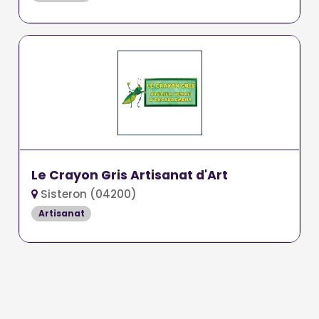
Le Crayon Gris Artisanat d'Art
Sisteron (04200)
Artisanat