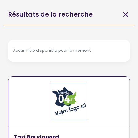
Résultats de la recherche
Aucun filtre disponible pour le moment.
Taxi Boudouard