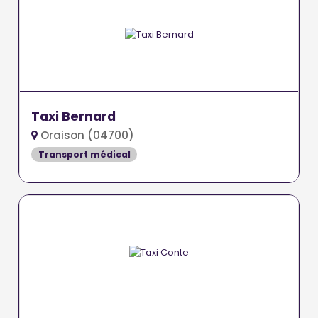
Taxi Bernard
Oraison (04700)
Transport médical