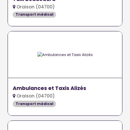
Oraison (04700)
Transport médical
Ambulances et Taxis Alizés
Oraison (04700)
Transport médical