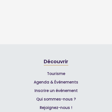
Découvrir
Tourisme
Agenda & Événements
Inscrire un événement
Qui sommes-nous ?
Rejoignez-nous !