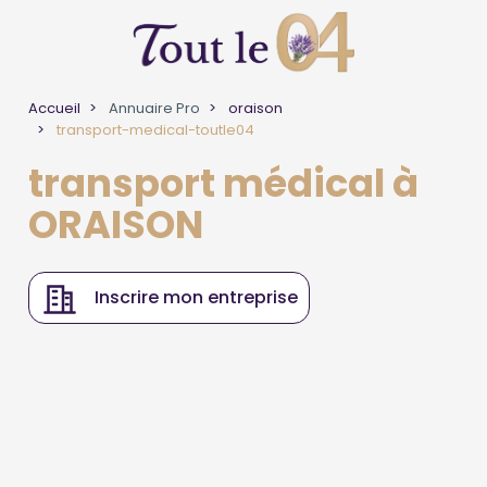
Accueil
Annuaire Pro
oraison
transport-medical-toutle04
transport médical à
ORAISON
Inscrire mon entreprise