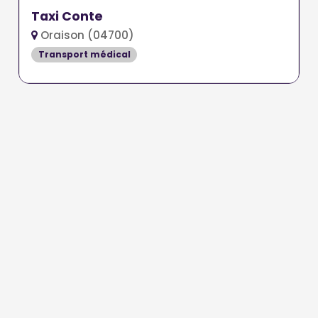
Taxi Conte
Oraison (04700)
Transport médical