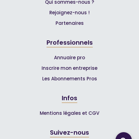
Qui sommes-nous ?
Rejoignez-nous !
Partenaires
Professionnels
Annuaire pro
Inscrire mon entreprise
Les Abonnements Pros
Infos
Mentions légales et CGV
Suivez-nous