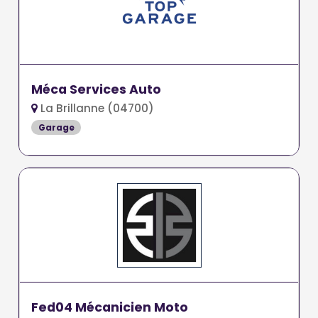
Méca Services Auto
La Brillanne (04700)
Garage
Fed04 Mécanicien Moto