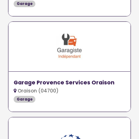
Garage
Garage Provence Services Oraison
Oraison (04700)
Garage