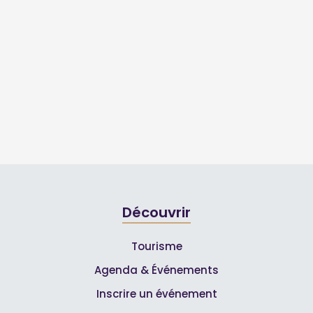
Découvrir
Tourisme
Agenda & Événements
Inscrire un événement