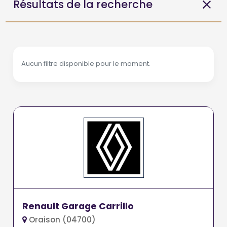
Résultats de la recherche
Aucun filtre disponible pour le moment.
Renault Garage Carrillo
Oraison (04700)