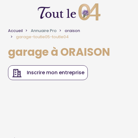
Accueil
Annuaire Pro
oraison
garage-toutle05-toutle04
garage à ORAISON
Inscrire mon entreprise