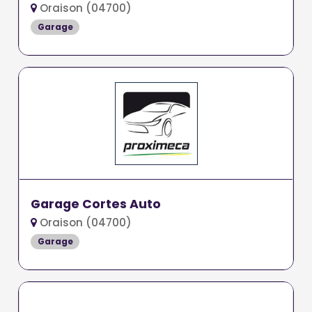
Oraison (04700)
Garage
Garage Cortes Auto
Oraison (04700)
Garage