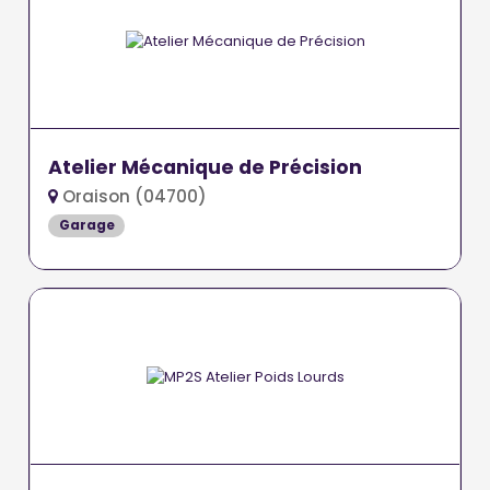
Atelier Mécanique de Précision
Oraison (04700)
Garage