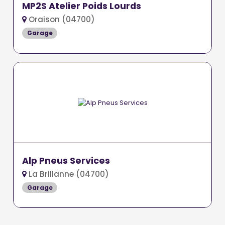
MP2S Atelier Poids Lourds
Oraison (04700)
Garage
Alp Pneus Services
La Brillanne (04700)
Garage