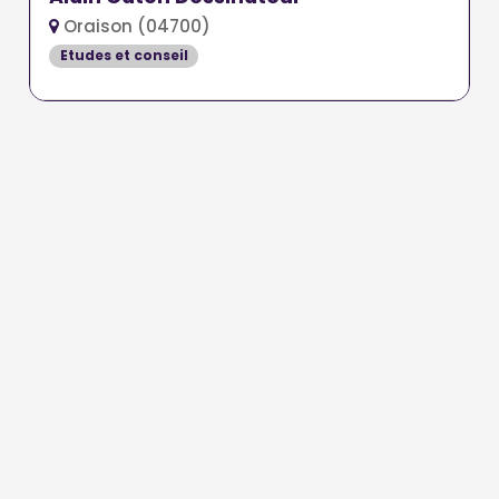
Oraison (04700)
Etudes et conseil