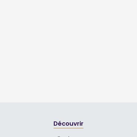
Découvrir