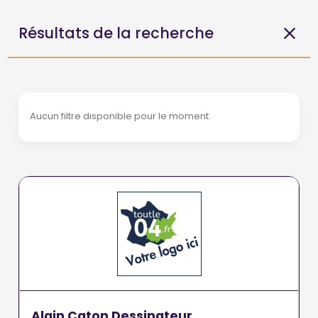
Résultats de la recherche
Aucun filtre disponible pour le moment.
Alain Caton Dessinateur