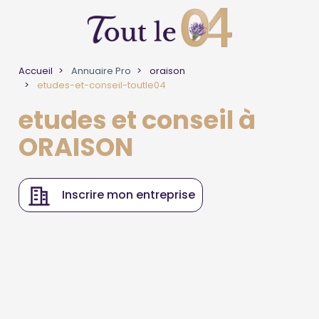
Accueil
Annuaire Pro
oraison
etudes-et-conseil-toutle04
etudes et conseil à
ORAISON
Inscrire mon entreprise