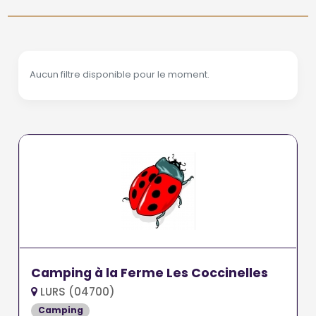
Aucun filtre disponible pour le moment.
Camping à la Ferme Les Coccinelles
LURS (04700)
Camping