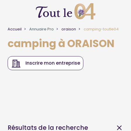
Accueil
Annuaire Pro
oraison
camping-toutle04
camping à ORAISON
Inscrire mon entreprise
Résultats de la recherche