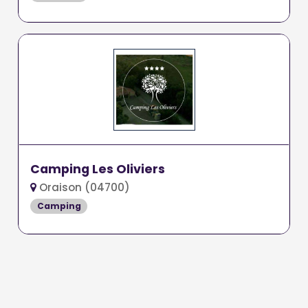
Camping Les Oliviers
Oraison (04700)
Camping