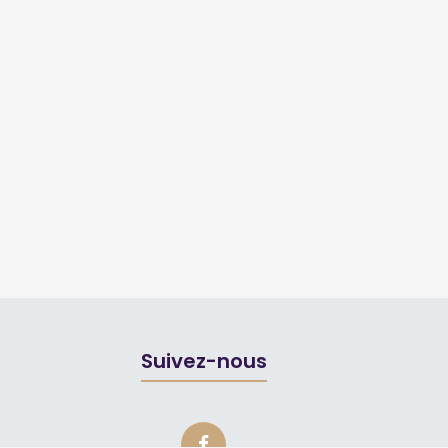
Suivez-nous