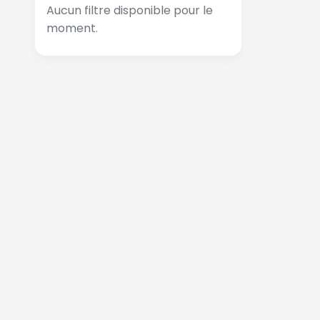
Aucun filtre disponible pour le
moment.