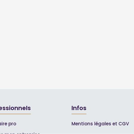
essionnels
Infos
ire pro
Mentions légales et CGV