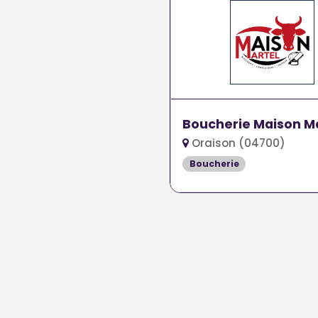
Boucherie Maison M
Oraison (04700)
Boucherie