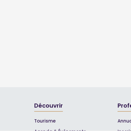
Découvrir
Prof
Tourisme
Annua