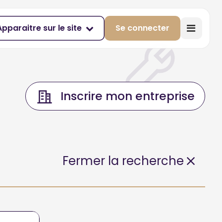
Apparaitre sur le site
Se connecter
Inscrire mon entreprise
Fermer la recherche