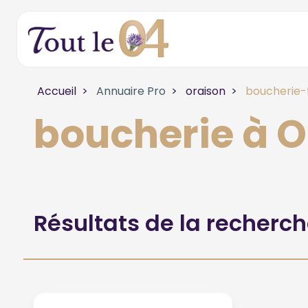
Accueil
Annuaire Pro
oraison
boucherie-
boucherie à 
Résultats de la recherc