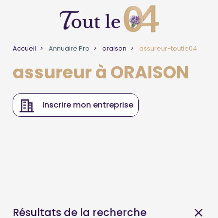
Accueil
Annuaire Pro
oraison
assureur-toutle04
assureur à ORAISON
Inscrire mon entreprise
Résultats de la recherche