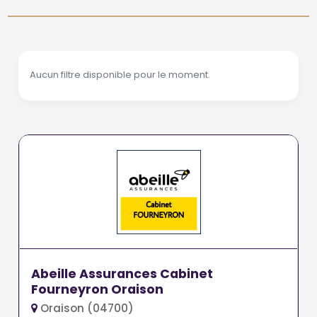
Aucun filtre disponible pour le moment.
Abeille Assurances Cabinet
Fourneyron Oraison
Oraison (04700)