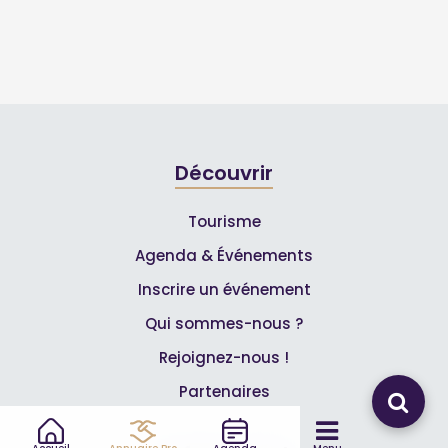
Découvrir
Tourisme
Agenda & Événements
Inscrire un événement
Qui sommes-nous ?
Rejoignez-nous !
Partenaires