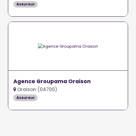
Assureur
Agence Groupama Oraison
Oraison (04700)
Assureur