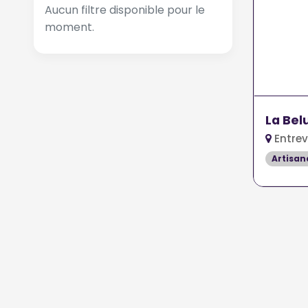
Aucun filtre disponible pour le
moment.
La Bel
Entre
Artisan