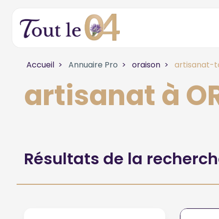
Accueil
Annuaire Pro
oraison
artisanat-t
artisanat à 
Résultats de la recherc