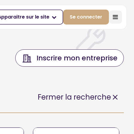
Apparaitre sur le site
Se connecter
Inscrire mon entreprise
Fermer la recherche