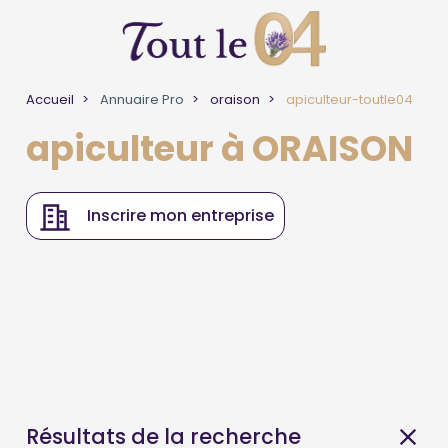
Accueil
Annuaire Pro
oraison
apiculteur-toutle04
apiculteur à ORAISON
Inscrire mon entreprise
Résultats de la recherche