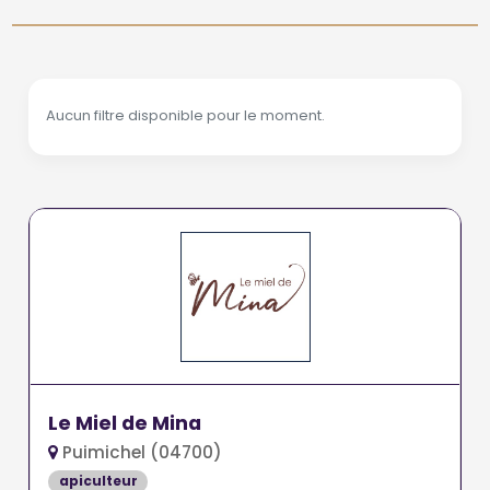
Aucun filtre disponible pour le moment.
Le Miel de Mina
Puimichel (04700)
apiculteur