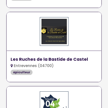
Les Ruches de la Bastide de Castel
Entrevennes (04700)
apiculteur