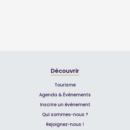
Découvrir
Tourisme
Agenda & Événements
Inscrire un événement
Qui sommes-nous ?
Rejoignez-nous !