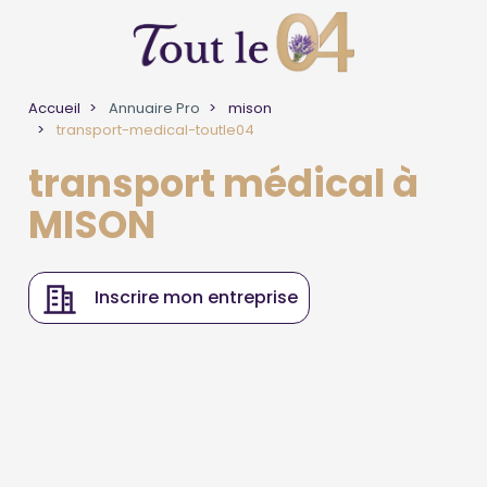
Accueil
Annuaire Pro
mison
transport-medical-toutle04
transport médical à
MISON
Inscrire mon entreprise