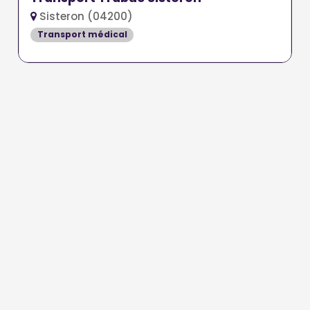
Sisteron (04200)
Transport médical