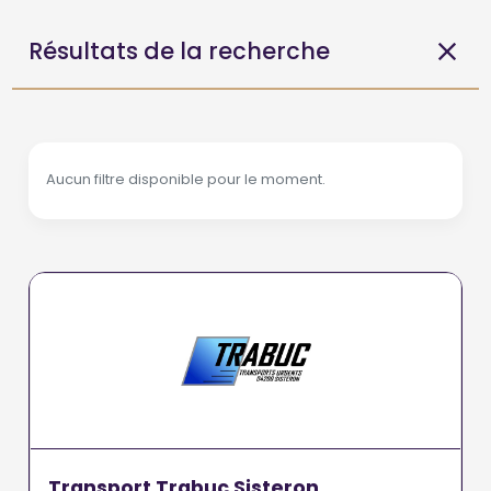
Résultats de la recherche
Aucun filtre disponible pour le moment.
Transport Trabuc Sisteron