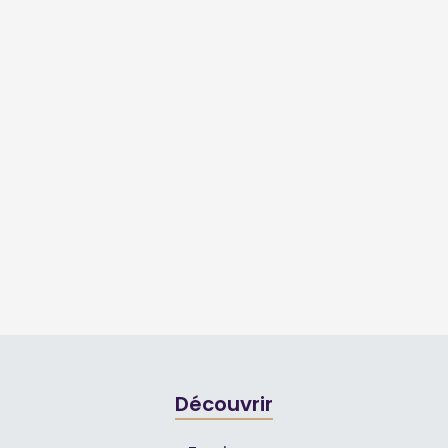
Découvrir