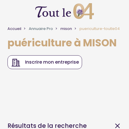
Accueil
Annuaire Pro
mison
puericulture-toutle04
puériculture à MISON
Inscrire mon entreprise
Résultats de la recherche