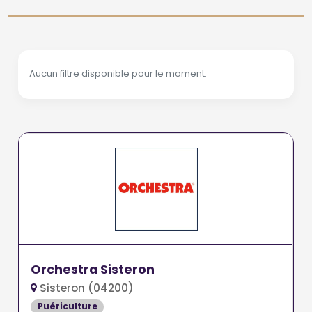
Aucun filtre disponible pour le moment.
Orchestra Sisteron
Sisteron (04200)
Puériculture