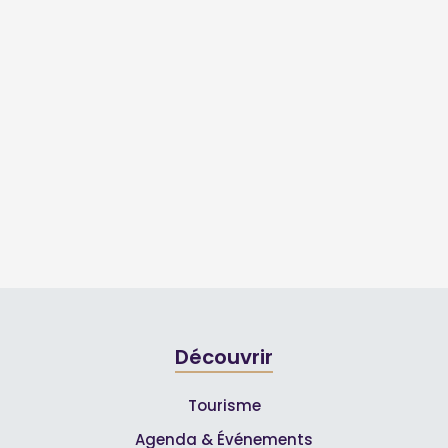
Découvrir
Tourisme
Agenda & Événements