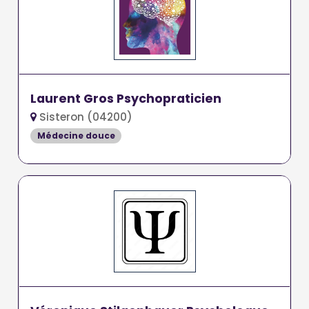
Laurent Gros Psychopraticien
Sisteron (04200)
Médecine douce