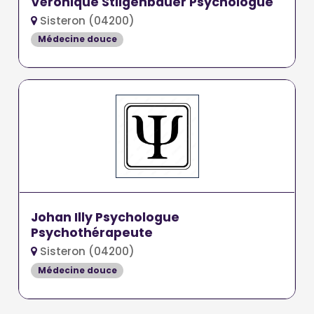
Véronique Stilgenbauer Psychologue
Sisteron (04200)
Médecine douce
Johan Illy Psychologue
Psychothérapeute
Sisteron (04200)
Médecine douce