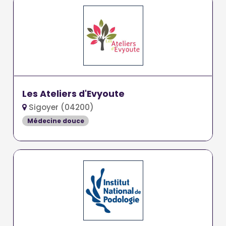
Les Ateliers d'Evyoute
Sigoyer (04200)
Médecine douce