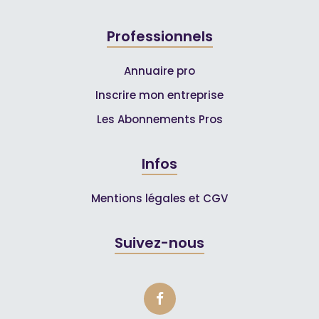
Professionnels
Annuaire pro
Inscrire mon entreprise
Les Abonnements Pros
Infos
Mentions légales et CGV
Suivez-nous