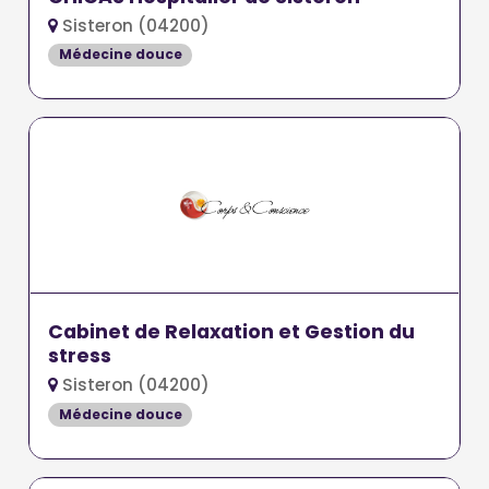
Sisteron (04200)
Médecine douce
Cabinet de Relaxation et Gestion du
stress
Sisteron (04200)
Médecine douce