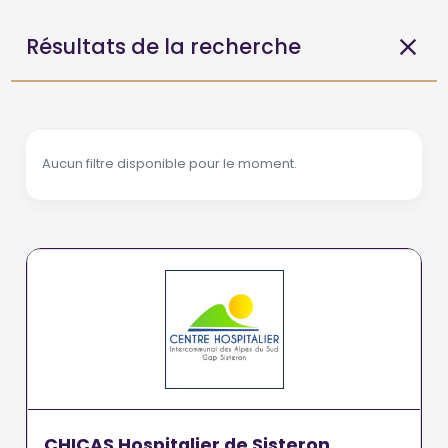
Résultats de la recherche
Aucun filtre disponible pour le moment.
CHICAS Hospitalier de Sisteron