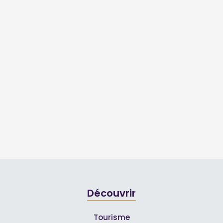
Découvrir
Tourisme