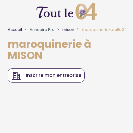
Accueil
Annuaire Pro
mison
maroquinerie-toutle04
maroquinerie à
MISON
Inscrire mon entreprise