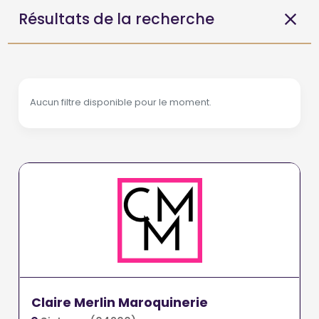
Résultats de la recherche
Aucun filtre disponible pour le moment.
Claire Merlin Maroquinerie