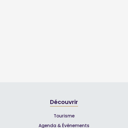
Découvrir
Tourisme
Agenda & Événements