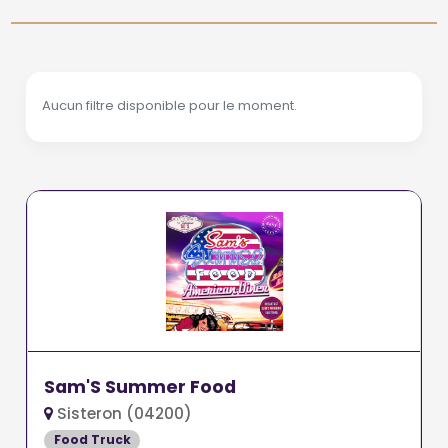
Aucun filtre disponible pour le moment.
Sam'S Summer Food
Sisteron (04200)
Food Truck