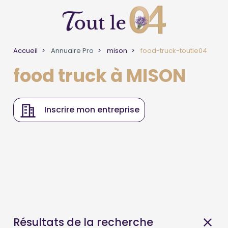
Accueil
Annuaire Pro
mison
food-truck-toutle04
food truck à MISON
Inscrire mon entreprise
Résultats de la recherche