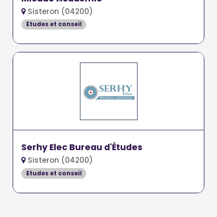
Sisteron (04200)
Etudes et conseil
Serhy Elec Bureau d'Études
Sisteron (04200)
Etudes et conseil