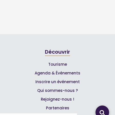
Découvrir
Tourisme
Agenda & Événements
Inscrire un événement
Qui sommes-nous ?
Rejoignez-nous !
Partenaires