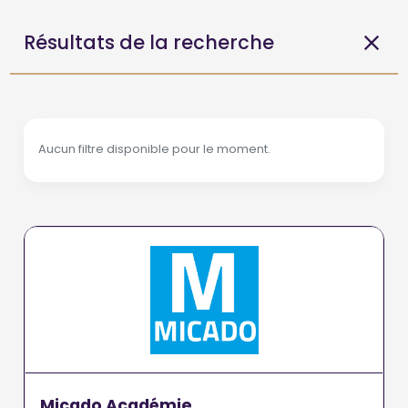
Résultats de la recherche
Aucun filtre disponible pour le moment.
Micado Académie