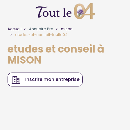
Accueil
Annuaire Pro
mison
etudes-et-conseil-toutle04
etudes et conseil à
MISON
Inscrire mon entreprise