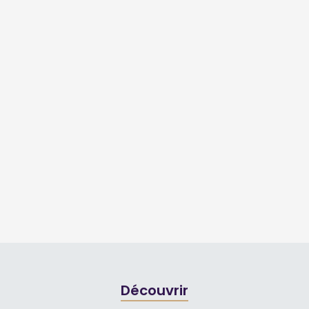
Découvrir