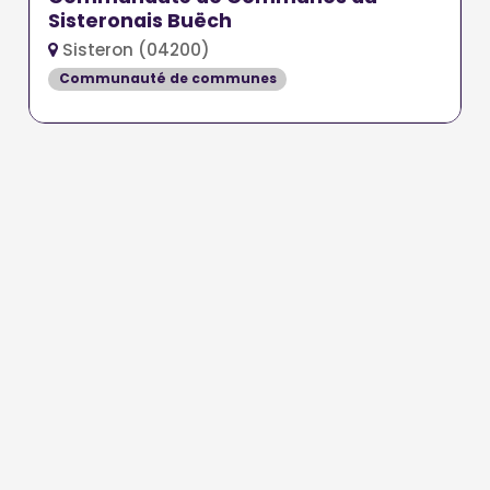
Sisteronais Buëch
Sisteron (04200)
Communauté de communes