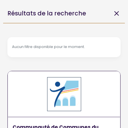
Résultats de la recherche
Aucun filtre disponible pour le moment.
Communauté de Communes du