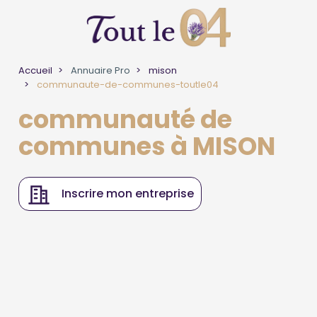
Accueil
Annuaire Pro
mison
communaute-de-communes-toutle04
communauté de
communes à MISON
Inscrire mon entreprise