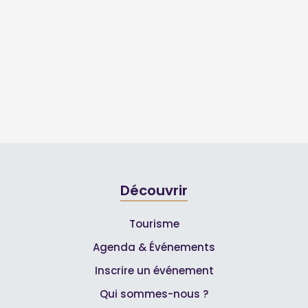
Découvrir
Tourisme
Agenda & Événements
Inscrire un événement
Qui sommes-nous ?