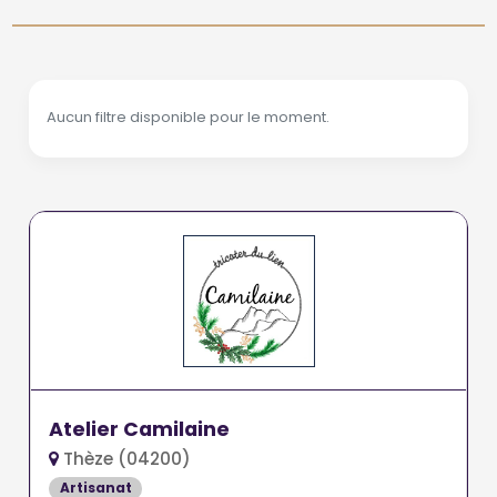
Aucun filtre disponible pour le moment.
Atelier Camilaine
Thèze (04200)
Artisanat