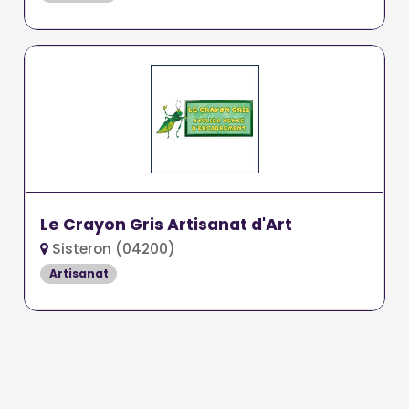
Le Crayon Gris Artisanat d'Art
Sisteron (04200)
Artisanat