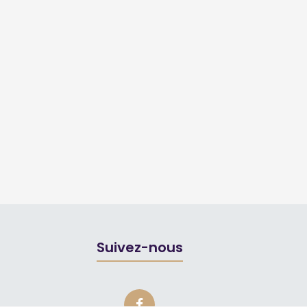
Suivez-nous