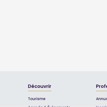
Découvrir
Prof
Tourisme
Annua