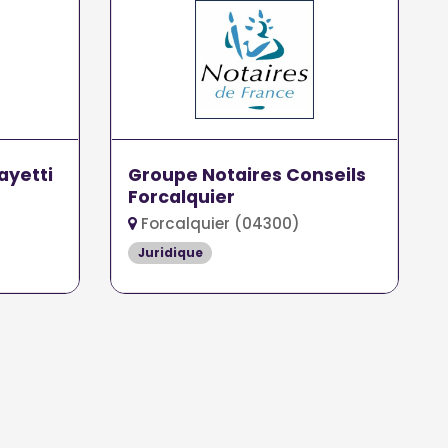
ayetti
Groupe Notaires Conseils
Forcalquier
Forcalquier (04300)
Juridique