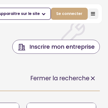
Apparaitre sur le site
Se connecter
Inscrire mon entreprise
Fermer la recherche