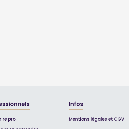
essionnels
Infos
ire pro
Mentions légales et CGV