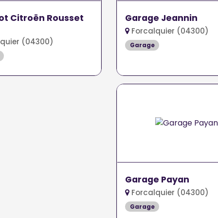
t Citroën Rousset
Garage Jeannin
Forcalquier (04300)
quier (04300)
Garage
Garage Payan
Forcalquier (04300)
Garage