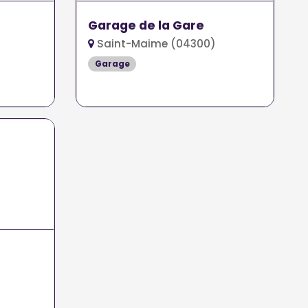
Garage de la Gare
Saint-Maime (04300)
Garage