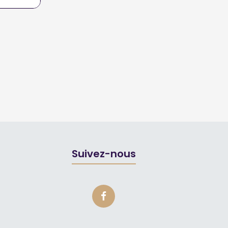
Suivez-nous