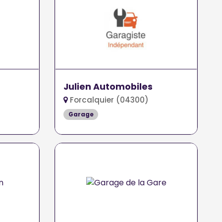
Julien Automobiles
Forcalquier (04300)
Garage