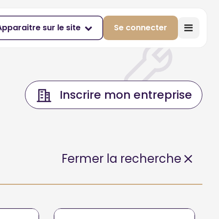
Apparaitre sur le site
Se connecter
Inscrire mon entreprise
Fermer la recherche