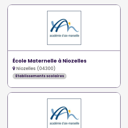
École Maternelle à Niozelles
Niozelles (04300)
Etablissements scolaires