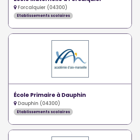
Forcalquier (04300)
Etablissements scolaires
École Primaire à Dauphin
Dauphin (04300)
Etablissements scolaires