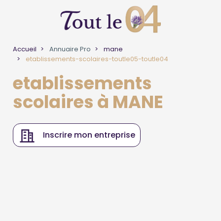
Accueil
Annuaire Pro
mane
etablissements-scolaires-toutle05-toutle04
etablissements
scolaires à MANE
Inscrire mon entreprise