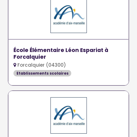
École Élémentaire Léon Espariat à
Forcalquier
Forcalquier (04300)
Etablissements scolaires