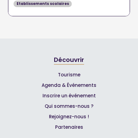
Etablissements scolaires
Découvrir
Tourisme
Agenda & Événements
Inscrire un événement
Qui sommes-nous ?
Rejoignez-nous !
Partenaires