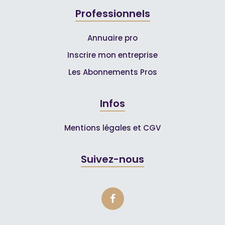
Professionnels
Annuaire pro
Inscrire mon entreprise
Les Abonnements Pros
Infos
Mentions légales et CGV
Suivez-nous