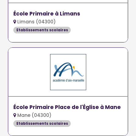
École Primaire à Limans
Limans (04300)
Etablissements scolaires
École Primaire Place de l'Église à Mane
Mane (04300)
Etablissements scolaires