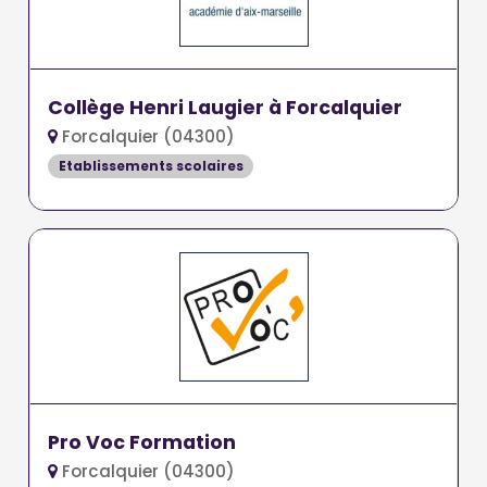
Collège Henri Laugier à Forcalquier
Forcalquier (04300)
Etablissements scolaires
Pro Voc Formation
Forcalquier (04300)