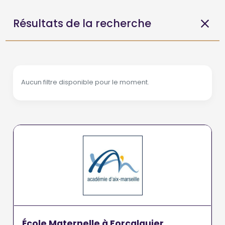
Résultats de la recherche
Aucun filtre disponible pour le moment.
École Maternelle à Forcalquier