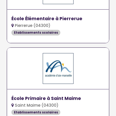
École Élémentaire à Pierrerue
Pierrerue (04300)
Etablissements scolaires
École Primaire à Saint Maime
Saint Maime (04300)
Etablissements scolaires