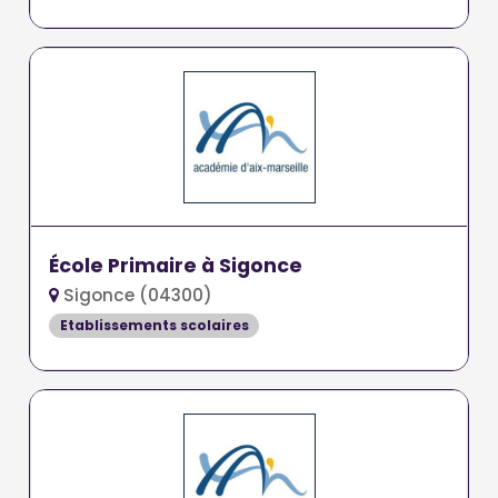
École Primaire à Sigonce
Sigonce (04300)
Etablissements scolaires