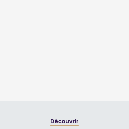
Découvrir