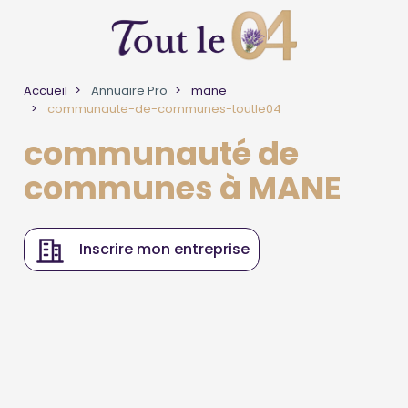
Accueil
Annuaire Pro
mane
communaute-de-communes-toutle04
communauté de
communes à MANE
Inscrire mon entreprise