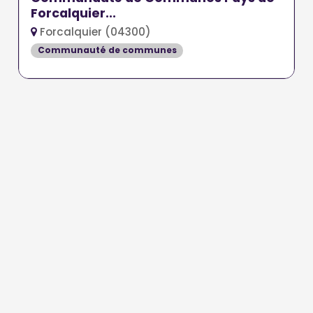
Forcalquier...
Forcalquier (04300)
Communauté de communes