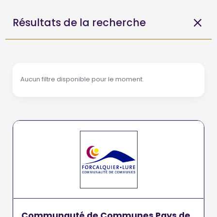
Résultats de la recherche
Aucun filtre disponible pour le moment.
Communauté de Communes Pays de