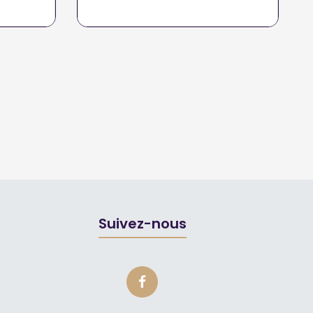
Suivez-nous