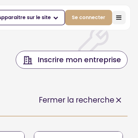
Apparaitre sur le site
Se connecter
Inscrire mon entreprise
Fermer la recherche