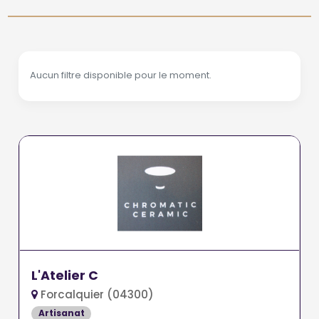
Aucun filtre disponible pour le moment.
L'Atelier C
Forcalquier (04300)
Artisanat