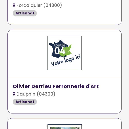
Forcalquier (04300)
Artisanat
Olivier Derrieu Ferronnerie d'Art
Dauphin (04300)
Artisanat