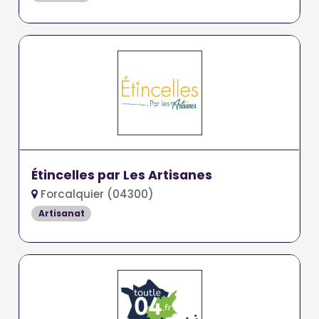
Étincelles par Les Artisanes
Forcalquier (04300)
Artisanat