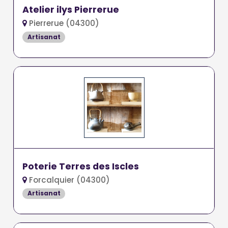
Atelier ilys Pierrerue
Pierrerue (04300)
Artisanat
Poterie Terres des Iscles
Forcalquier (04300)
Artisanat