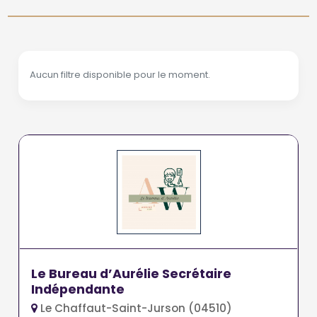
Aucun filtre disponible pour le moment.
Le Bureau d’Aurélie Secrétaire
Indépendante
Le Chaffaut-Saint-Jurson (04510)