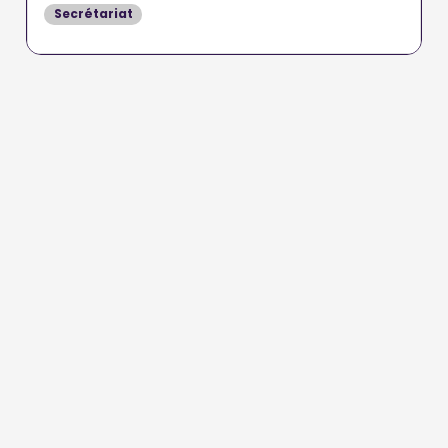
Secrétariat