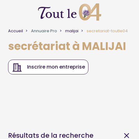
Accueil
Annuaire Pro
malijai
secretariat-toutle04
secrétariat à MALIJAI
Inscrire mon entreprise
Résultats de la recherche