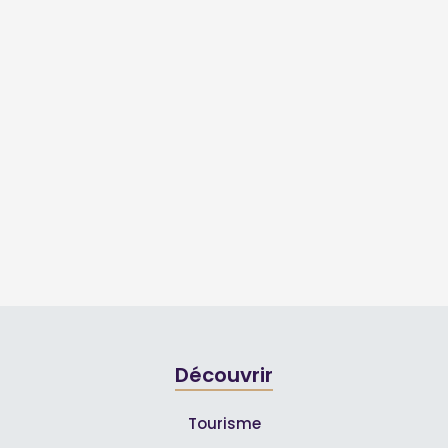
Découvrir
Tourisme