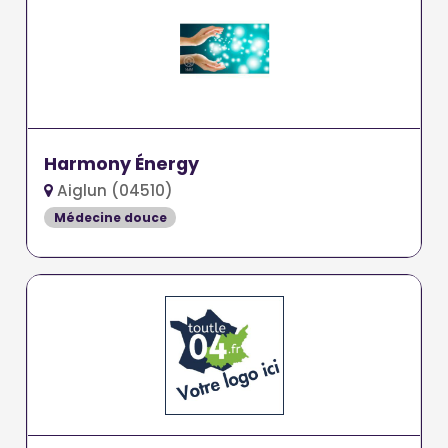
Harmony Énergy
Aiglun (04510)
Médecine douce