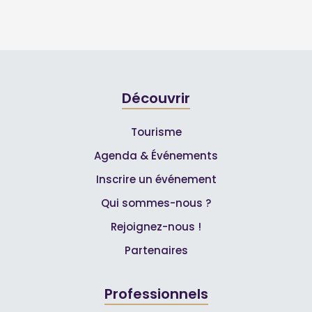
Découvrir
Tourisme
Agenda & Événements
Inscrire un événement
Qui sommes-nous ?
Rejoignez-nous !
Partenaires
Professionnels