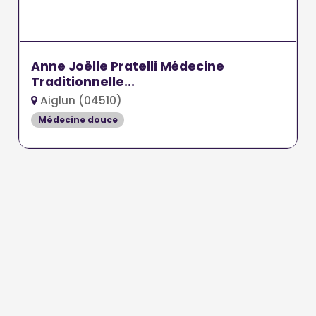
Anne Joëlle Pratelli Médecine
Traditionnelle...
Aiglun (04510)
Médecine douce