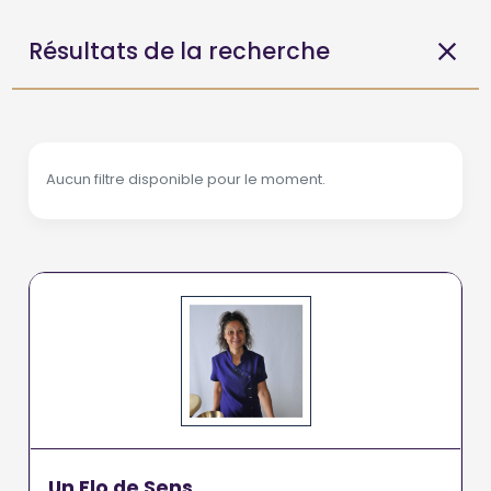
Résultats de la recherche
Aucun filtre disponible pour le moment.
Un Flo de Sens