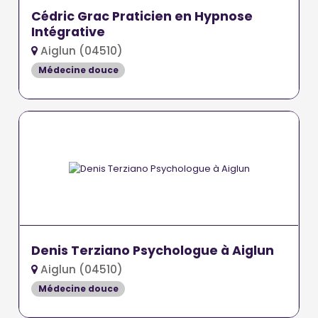
Cédric Grac Praticien en Hypnose
Intégrative
Aiglun (04510)
Médecine douce
Denis Terziano Psychologue à Aiglun
Aiglun (04510)
Médecine douce