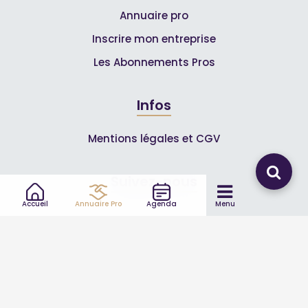
Annuaire pro
Inscrire mon entreprise
Les Abonnements Pros
Infos
Mentions légales et CGV
Suivez-nous
Accueil
Annuaire Pro
Agenda
Menu