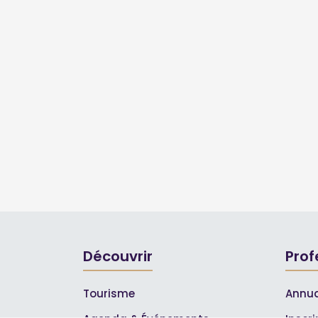
Découvrir
Prof
Tourisme
Annua