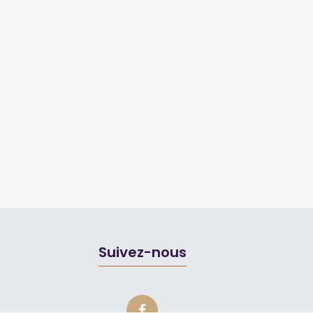
Suivez-nous