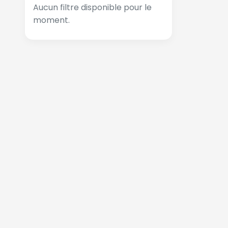
Aucun filtre disponible pour le
moment.