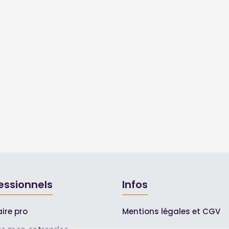
essionnels
Infos
ire pro
Mentions légales et CGV