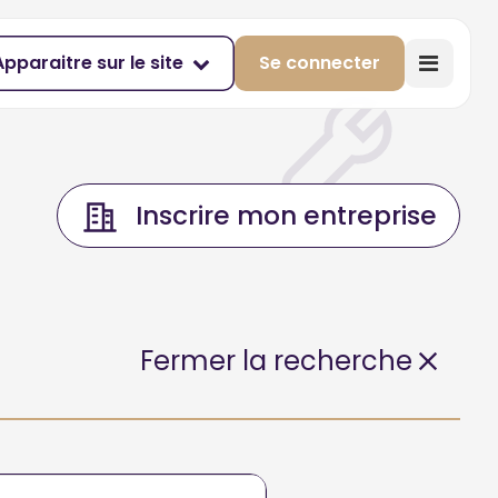
Apparaitre sur le site
Se connecter
Inscrire mon entreprise
Fermer la recherche